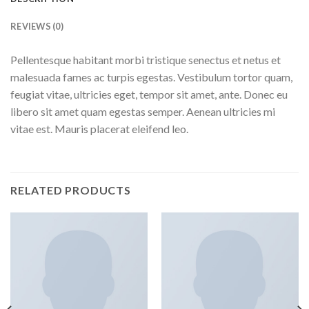
REVIEWS (0)
Pellentesque habitant morbi tristique senectus et netus et
malesuada fames ac turpis egestas. Vestibulum tortor quam,
feugiat vitae, ultricies eget, tempor sit amet, ante. Donec eu
libero sit amet quam egestas semper. Aenean ultricies mi
vitae est. Mauris placerat eleifend leo.
RELATED PRODUCTS