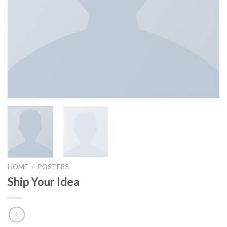
HOME
/
POSTERS
Ship Your Idea