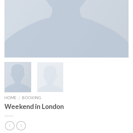
HOME
/
BOOKING
Weekend in London