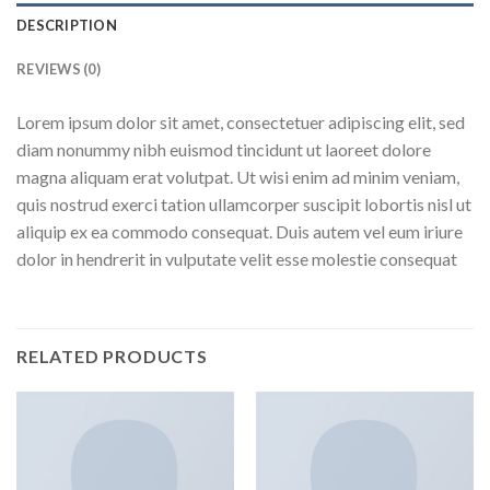
DESCRIPTION
REVIEWS (0)
Lorem ipsum dolor sit amet, consectetuer adipiscing elit, sed
diam nonummy nibh euismod tincidunt ut laoreet dolore
magna aliquam erat volutpat. Ut wisi enim ad minim veniam,
quis nostrud exerci tation ullamcorper suscipit lobortis nisl ut
aliquip ex ea commodo consequat. Duis autem vel eum iriure
dolor in hendrerit in vulputate velit esse molestie consequat
RELATED PRODUCTS